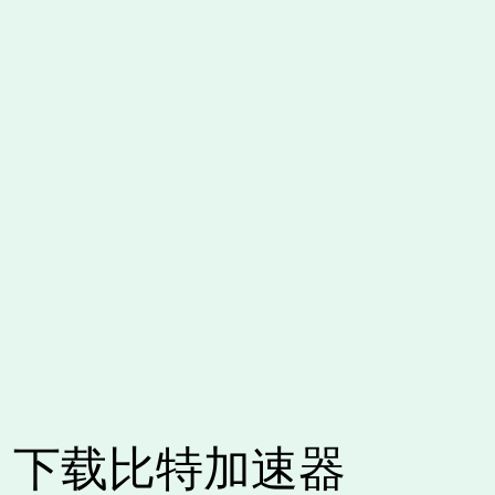
下载比特加速器