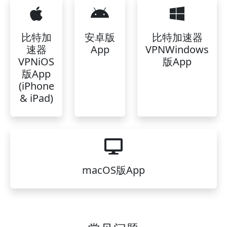
比特加
安卓版
比特加速器
速器
App
VPNWindows
VPNiOS
版App
版App
(iPhone
& iPad)
macOS版App