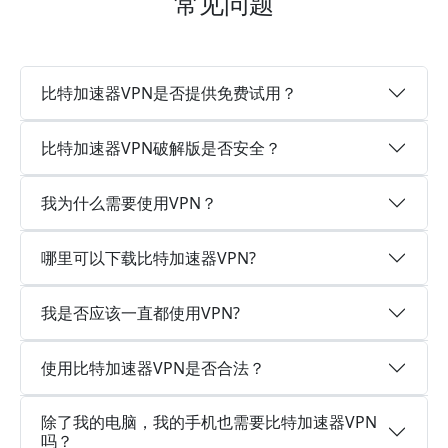
常见问题
比特加速器VPN是否提供免费试用？
比特加速器VPN破解版是否安全？
我为什么需要使用VPN？
哪里可以下载比特加速器VPN?
我是否应该一直都使用VPN?
使用比特加速器VPN是否合法？
除了我的电脑，我的手机也需要比特加速器VPN
吗？