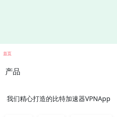
面包屑
首页
产品
我们精心打造的比特加速器VPNApp