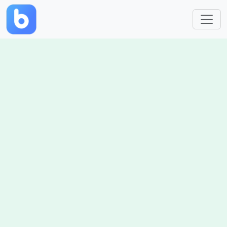
跳转到主要内容