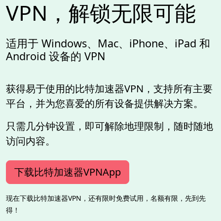
VPN，解锁无限可能
适用于 Windows、Mac、iPhone、iPad 和
Android 设备的 VPN
获得易于使用的比特加速器VPN，支持所有主要
平台，并为您喜爱的所有设备提供解决方案。
只需几分钟设置，即可解除地理限制，随时随地
访问内容。
下载比特加速器VPNApp
现在下载比特加速器VPN，还有限时免费试用，名额有限，先到先
得！