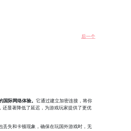
后一个
的国际网络体验。
它通过建立加密连接，将你
，还显著降低了延迟，为游戏玩家提供了更优
据包丢失和卡顿现象，确保在玩国外游戏时，无