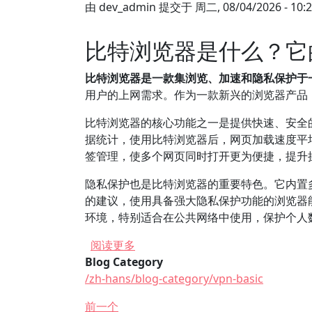
由
dev_admin
提交于
周二, 08/04/2026 - 10:
比特浏览器是什么？它
比特浏览器是一款集浏览、加速和隐私保护于
用户的上网需求。作为一款新兴的浏览器产品
比特浏览器的核心功能之一是提供快速、安全
据统计，使用比特浏览器后，网页加载速度平
签管理，使多个网页同时打开更为便捷，提升
隐私保护也是比特浏览器的重要特色。它内置
的建议，使用具备强大隐私保护功能的浏览器
环境，特别适合在公共网络中使用，保护个人
关于 比特浏览器电脑下载后如何配置
阅读更多
Blog Category
/zh-hans/blog-category/vpn-basic
前一个