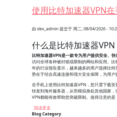
使用比特加速器VPN
由
dev_admin
提交于
周二, 08/04/2026 - 10:
什么是比特加速器VP
比特加速器VPN是一款专为用户提供安全、
访问全球各种被封锁或限制的网站和应用。比特
年的行业报告显示，越来越多的用户选择比特
势在于结合高速连接和强大安全保障，为用户
在手机上使用比特加速器VPN，您只需下载
转发到海外服务器，从而模拟身处其他国家，
VPN都能有效帮助您突破限制。值得注意的
关于 使用比特加速器VPN在手机
阅读更多
Blog Category