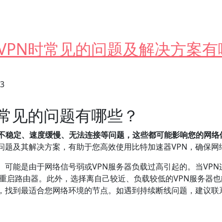
VPN时常见的问题及解决方案有
23
时常见的问题有哪些？
接不稳定、速度缓慢、无法连接等问题，这些都可能影响您的网络
问题及其解决方案，有助于您高效使用比特加速器VPN，确保网
。可能是由于网络信号弱或VPN服务器负载过高引起的。当VP
络或重启路由器。此外，选择离自己较近、负载较低的VPN服务器
，找到最适合您网络环境的节点。如遇到持续断线问题，建议联
时常见的问题及解决方案有哪些？