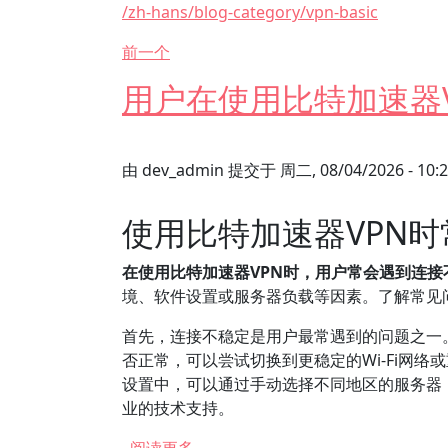
/zh-hans/blog-category/vpn-basic
前一个
用户在使用比特加速器
由
dev_admin
提交于
周二, 08/04/2026 - 10:
使用比特加速器VPN
在使用比特加速器VPN时，用户常会遇到连
境、软件设置或服务器负载等因素。了解常见
首先，连接不稳定是用户最常遇到的问题之一
否正常，可以尝试切换到更稳定的Wi-Fi网
设置中，可以通过手动选择不同地区的服务器
业的技术支持。
关于 用户在使用比特加速器VPN