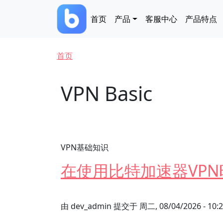
跳转到主要内容
Main navigation
首页
产品
客服中心
产品特点
面包屑
首页
VPN Basic
VPN基础知识
在使用比特加速器VP
由
dev_admin
提交于
周二, 08/04/2026 - 10: