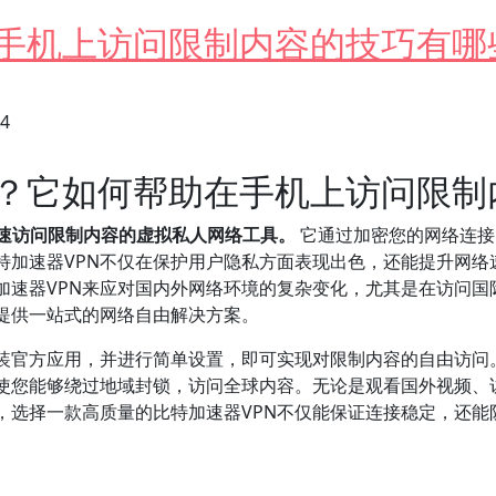
在手机上访问限制内容的技巧有哪
24
N？它如何帮助在手机上访问限制
快速访问限制内容的虚拟私人网络工具。
它通过加密您的网络连接
加速器VPN不仅在保护用户隐私方面表现出色，还能提升网络速
加速器VPN来应对国内外网络环境的复杂变化，尤其是在访问国
提供一站式的网络自由解决方案。
安装官方应用，并进行简单设置，即可实现对限制内容的自由访问
使您能够绕过地域封锁，访问全球内容。无论是观看国外视频、
是，选择一款高质量的比特加速器VPN不仅能保证连接稳定，还
上访问限制内容的技巧有哪些？