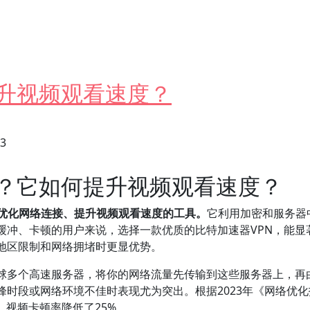
提升视频观看速度？
23
么？它如何提升视频观看速度？
术优化网络连接、提升视频观看速度的工具。
它利用加密和服务器
缓冲、卡顿的用户来说，选择一款优质的比特加速器VPN，能显
容地区限制和网络拥堵时更显优势。
全球多个高速服务器，将你的网络流量先传输到这些服务器上，再
时段或网络环境不佳时表现尤为突出。根据2023年《网络优化
，视频卡顿率降低了25%。