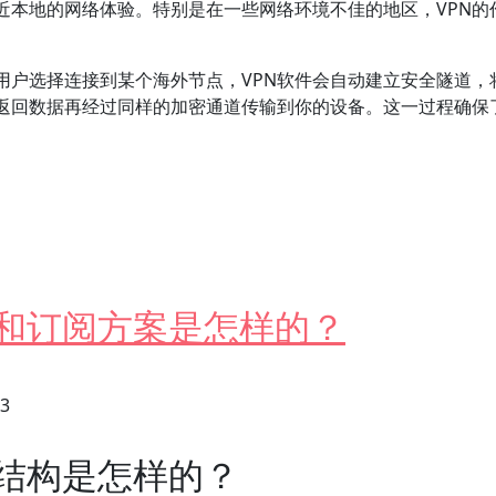
近本地的网络体验。特别是在一些网络环境不佳的地区，VPN的
，用户选择连接到某个海外节点，VPN软件会自动建立安全隧道
返回数据再经过同样的加密通道传输到你的设备。这一过程确保
在手机上畅玩国外游戏？
格和订阅方案是怎样的？
23
格结构是怎样的？