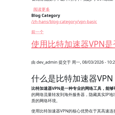
关于 比特加速器VPN如何提升视频
阅读更多
Blog Category
/zh-hans/blog-category/vpn-basic
前一个
使用比特加速器VPN
由
dev_admin
提交于
周一, 08/03/2026 - 10:
什么是比特加速器VP
比特加速器VPN是一种专业的网络工具，能
的网络流量转发到海外服务器，隐藏真实IP
质的网络环境。
使用比特加速器VPN的核心优势在于其高速