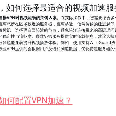
时，如何选择最适合的视频加速服
速器VPN时视频流畅的关键因素。
在实际操作中，您需要结合多
距离您所在区域较近的服务器，距离越近，信号传输的延迟越低
位置标识，选择离自己较近的节点，避免跨洋连接带来的高延迟问
的稳定性与流畅度。多数VPN服务提供实时负载信息，建议选择
器也能显著提升视频播放体验。例如，使用支持WireGuard
专业VPN提供商会根据用户反馈和测速数据，优化特定服务器的
确保视频流畅无缓冲？
如何配置VPN加速？