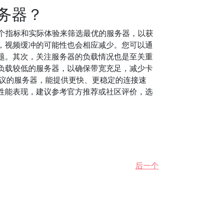
务器？
个指标和实际体验来筛选最优的服务器，以获
，视频缓冲的可能性也会相应减少。您可以通
题。其次，关注服务器的负载情况也是至关重
负载较低的服务器，以确保带宽充足，减少卡
协议的服务器，能提供更快、更稳定的连接速
性能表现，建议参考官方推荐或社区评价，选
后一个