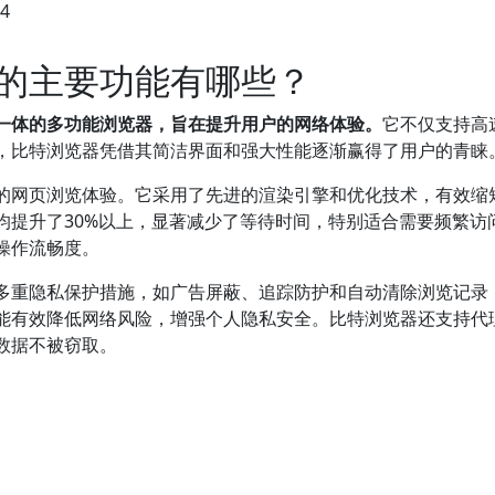
24
的主要功能有哪些？
一体的多功能浏览器，旨在提升用户的网络体验。
它不仅支持高
，比特浏览器凭借其简洁界面和强大性能逐渐赢得了用户的青睐
的网页浏览体验。它采用了先进的渲染引擎和优化技术，有效缩
均提升了30%以上，显著减少了等待时间，特别适合需要频繁访
操作流畅度。
多重隐私保护措施，如广告屏蔽、追踪防护和自动清除浏览记录
能有效降低网络风险，增强个人隐私安全。比特浏览器还支持代理
数据不被窃取。
VPN加速？