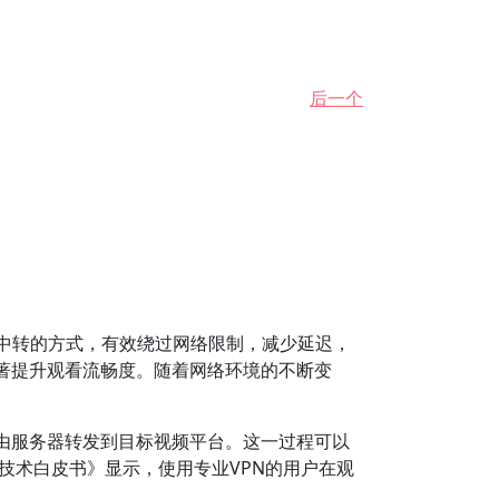
后一个
中转的方式，有效绕过网络限制，减少延迟，
著提升观看流畅度。随着网络环境的不断变
由服务器转发到目标视频平台。这一过程可以
技术白皮书》显示，使用专业VPN的用户在观