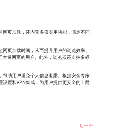
速网页加载，还内置多项实用功能，满足不同
。
短网页加载时间，从而提升用户的浏览效率。
问大量网页的用户。此外，浏览器还支持多标
，帮助用户避免个人信息泄露。根据安全专家
设置和VPN集成，为用户提供更安全的上网
后一个