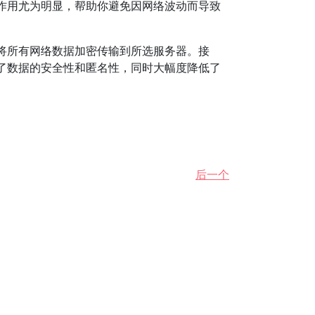
作用尤为明显，帮助你避免因网络波动而导致
，将所有网络数据加密传输到所选服务器。接
了数据的安全性和匿名性，同时大幅度降低了
后一个