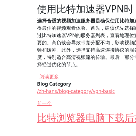
使用比特加速器VPN
选择合适的视频加速服务器是确保使用比特加
得最佳的视频观看体验。首先，建议优先选择
过比特加速器VPN的服务器列表，查看地理
要的。高负载会导致带宽分配不均，影响视频
顿和缓冲。此外，选择支持高速连接协议的服务
度，特别适合高清视频流的传输。最后，部分
择经过优化的节点。
关于 在使用比特加速器VPN时如何
阅读更多
Blog Category
/zh-hans/blog-category/vpn-basic
前一个
比特浏览器电脑下载后