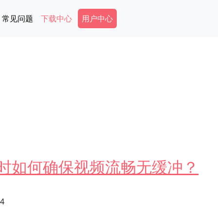
Secondary Menu
常见问题
下载中心
用户中心
N时如何确保视频流畅无缓冲？
24