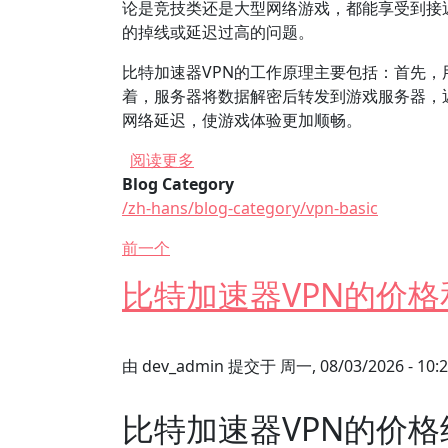
论是竞技类还是大型网络游戏，都能享受到接
的掉线或延迟过高的问题。
比特加速器VPN的工作原理主要包括：首先
着，服务器将数据解密后转发到游戏服务器，
网络延迟，使游戏体验更加顺畅。
关于 使用比特加速器VPN是否可以
阅读更多
Blog Category
/zh-hans/blog-category/vpn-basic
前一个
比特加速器VPN的价
由
dev_admin
提交于
周一, 08/03/2026 - 10:
比特加速器VPN的价