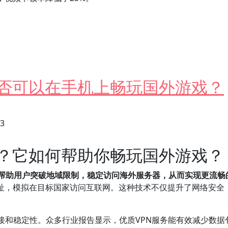
观看速度？
是否可以在手机上畅玩国外游戏？
23
N？它如何帮助你畅玩国外游戏？
够帮助用户突破地域限制，稳定访问海外服务器，从而实现更流畅
地址，模拟在目标国家访问互联网。这种技术不仅提升了网络安全
连接和稳定性。众多行业报告显示，优质VPN服务能有效减少数