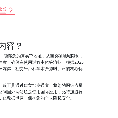
些？
内容？
，隐藏您的真实IP地址，从而突破地域限制，
度，确保在使用过程中体验流畅。根据2023
际媒体、社交平台和学术资源时。它的核心优
。该工具通过建立加密通道，将您的网络流量
访问国外网站还是使用国际应用，比特加速器
能防止数据泄露，保护您的个人隐私安全。