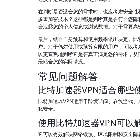
在判断是否适合您的需求时，也应考虑安全性
多重加密技术？这些都是判断其是否符合您隐
会泄露您的个人信息或浏览数据。对于需要高
最后，结合自身预算和使用频率做出决定。比
户。对于偶尔使用或预算有限的用户，可以考
以更直观地判断它是否真正满足您的需求，从
最贴合您的实际情况。
常见问题解答
比特加速器VPN适合哪些
比特加速器VPN适用于跨境访问、在线游戏
私安全。
使用比特加速器VPN可以
它可以有效解决网络缓慢、区域限制和安全隐