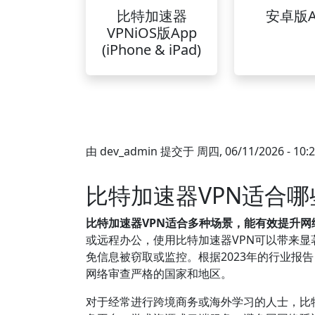
比特加速器
安卓版A
VPNiOS版App
(iPhone & iPad)
由
dev_admin
提交于
周四, 06/11/2026 - 10:
比特加速器VPN适合
比特加速器VPN适合多种场景，能有效提升网
或远程办公，使用比特加速器VPN可以带来
免信息被窃取或监控。根据2023年的行业报
网络审查严格的国家和地区。
对于经常进行跨境商务或海外学习的人士，比