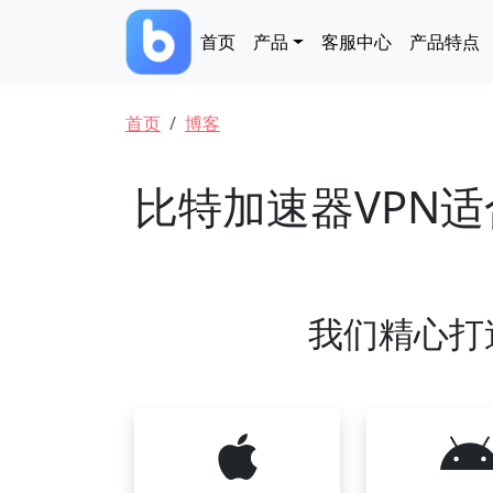
跳转到主要内容
Main navigation
首页
产品
客服中心
产品特点
面包屑
首页
博客
比特加速器VPN
我们精心打