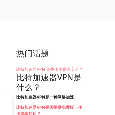
热门话题
比特加速器VPN 免费使用是否安全？
比特加速器VPN是
什么？
比特加速器VPN是一种网络加速
比特加速器VPN是否提供免费版，使
用体验如何？