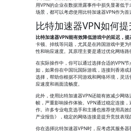
用VPN的企业在数据泄露事件中损失显著低于
场景，都可以考虑使用比特加速器VPN作为首
比特加速器VPN如何
比特加速器VPN能有效降低游戏中的延迟，
卡顿、掉线等问题，尤其是在跨国游戏中更为
性和响应速度。其原理主要是通过优化网络路
在实际操作中，你可以通过选择合适的VPN
如，如果你在中国玩国际游戏，连接到香港或新
选择，帮助你根据不同游戏和网络环境，灵活
应速度和画面流畅度。
此外，使用比特加速器VPN还能有效减少网
帧，严重影响操作体验。VPN通过稳定连接
作。许多专业电竞选手和主播也推荐使用高效的
产业报告》，稳定的网络连接是提升竞技表现
你在选择比特加速器VPN时，应考虑其服务器