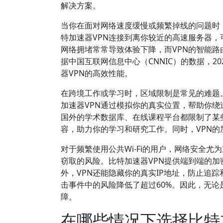
解决方案。
当你在面对网络速度缓慢或频繁掉线的问题时
特加速器VPN连接到离你较近的高速服务器
网络拥堵常常导致体验下降，而VPN的智能
据中国互联网信息中心（CNNIC）的数据，2
器VPN的高效性能。
在跨境工作或学习时，区域限制是常见的难题
加速器VPN通过模拟你的真实位置，帮助你
国外的学术数据库、在线课程平台都限制了某
容，助力你的学习和研究工作。同时，VPN
对于频繁使用公共Wi-Fi的用户，网络安全
窃取的风险。比特加速器VPN提供端到端的
外，VPN还能隐藏你的真实IP地址，防止追
击事件中的风险降低了超过60%。因此，无论
障。
在哪些情况下选择比特