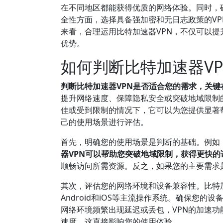
在不同地区都能获得优质的网络体验。同时，确
全性方面，选择具备强加密和无日志政策的V
来看，合理运用比特加速器VPN，不仅可以
优势。
如何判断比特加速器V
判断比特加速器VPN是否适合您的需求，关
提升网络速度、保障隐私安全或突破地域限制
佳或受到限制的情况下，它可以为您提供显著
己的使用场景进行评估。
首先，明确您的使用场景是判断的基础。例如
器VPN可以帮助您突破地域限制，获得更快的
顺畅访问所需资源。反之，如果您的主要需求
其次，评估您的网络环境和设备兼容性。比特加速
Android和iOS等主流操作系统。确保您
网络环境频繁出现延迟或丢包，VPN的加速功
速度，这直接影响您的使用体验。