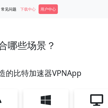
Secondary Menu
常见问题
下载中心
用户中心
适合哪些场景？
造的比特加速器VPNApp