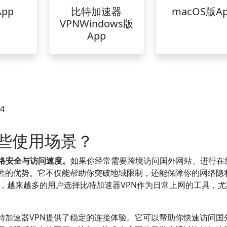
pp
比特加速器
macOS版A
VPNWindows版
App
24
哪些使用场景？
络安全与访问速度。
如果你经常需要跨境访问国外网站、进行在
显著的优势。它不仅能帮助你突破地域限制，还能保障你的网络隐
告，越来越多的用户选择比特加速器VPN作为日常上网的工具，
特加速器VPN提供了稳定的连接体验。它可以帮助你快速访问国