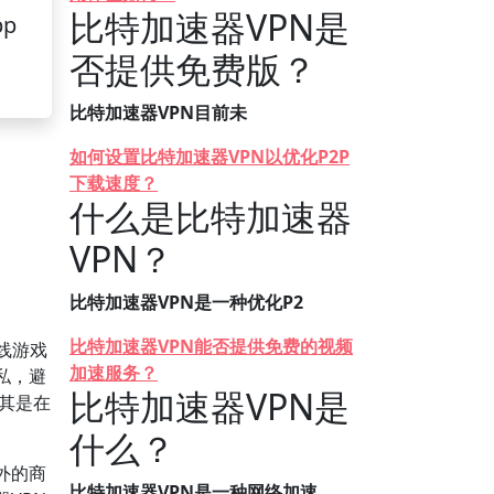
比特加速器VPN是
pp
否提供免费版？
比特加速器VPN目前未
如何设置比特加速器VPN以优化P2P
下载速度？
什么是比特加速器
VPN？
比特加速器VPN是一种优化P2
比特加速器VPN能否提供免费的视频
线游戏
加速服务？
私，避
比特加速器VPN是
尤其是在
什么？
外的商
比特加速器VPN是一种网络加速